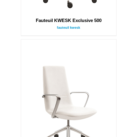
Fauteuil KWESK Exclusive 500
fauteuil kwesk