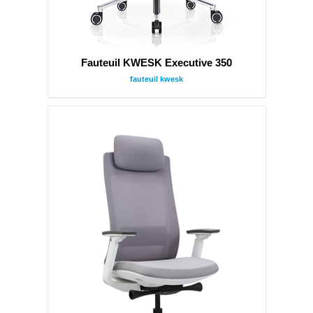
Fauteuil KWESK Executive 350
fauteuil kwesk