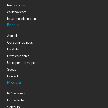
lexound.com
callinnov.com
locationposition.com
Fansip
Accueil
Qui sommes-nous
Produits
Offre callcenter
Un expert me rappel
Scoop
Contact
Produits
PC de bureau
PC portable
Serveurs