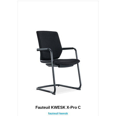
Fauteuil KWESK X-Pro C
fauteuil kwesk