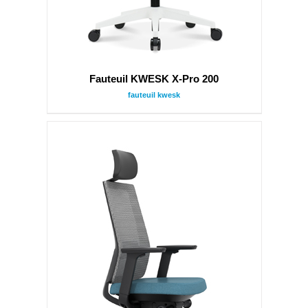
Fauteuil KWESK X-Pro 200
fauteuil kwesk