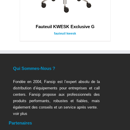
Fauteuil KWESK Exclusive G
fauteuil kwesk
Qui Sommes-Nous ?
Fondée en 2004, Fansip est l’expert absolu de la
distribution d’équipements pour entreprises et call
centers. Fansip propose aux professionnels des
produits performants, robustes et fiables, mais
également des conseils et un service après vente.
voir plus
Partenaires