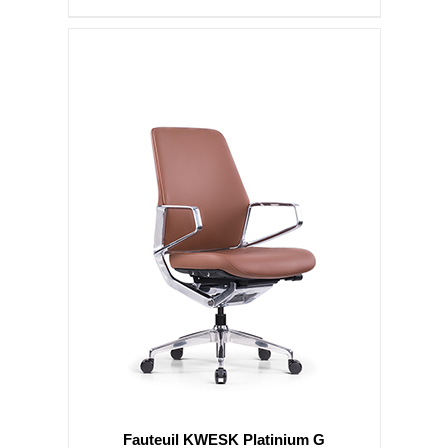
Fauteuil KWESK Platinium G