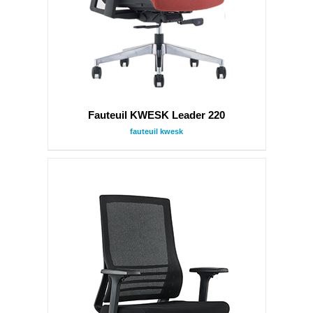
Fauteuil KWESK Leader 220
fauteuil kwesk