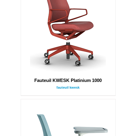
Fauteuil KWESK Platinium 1000
fauteuil kwesk