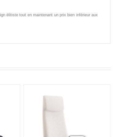
gn élitiste tout en maintenant un prix bien inférieur aux