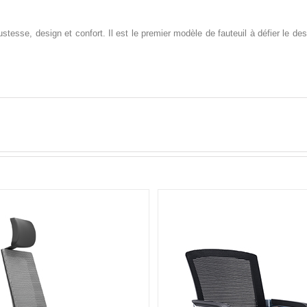
stesse, design et confort. Il est le premier modèle de fauteuil à défier le desi