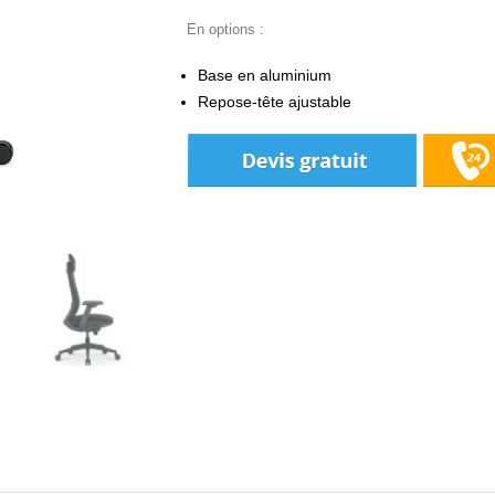
En options :
Base en aluminium
Repose-tête ajustable