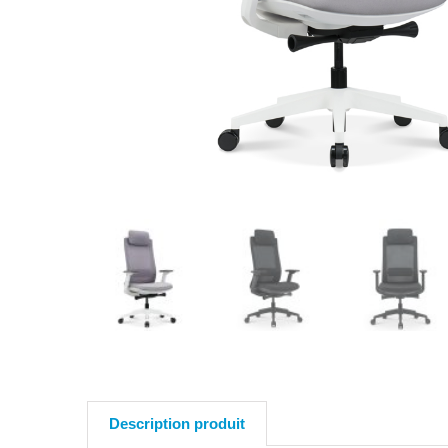
Description produit