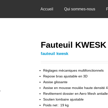
Accueil
Qui sommes-nous
P
Fauteuil KWESK 
fauteuil kwesk
Réglages mécaniques multifonctionnels
Repose bras ajustable en 3D
Assise glissante
Assise en mousse moulée haute densité 
Revêtement dossier en Aero Mesh antialle
Soutien lombaire ajustable
Poids net : 19 kg