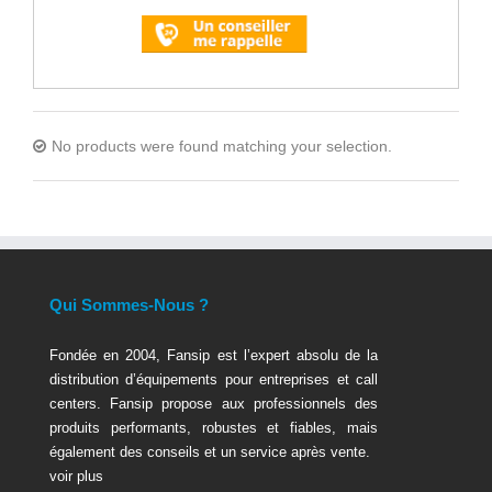
No products were found matching your selection.
Qui Sommes-Nous ?
Fondée en 2004, Fansip est l’expert absolu de la
distribution d’équipements pour entreprises et call
centers. Fansip propose aux professionnels des
produits performants, robustes et fiables, mais
également des conseils et un service après vente.
voir plus