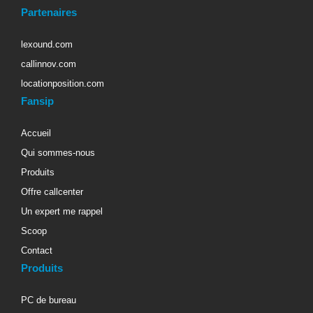
Partenaires
lexound.com
callinnov.com
locationposition.com
Fansip
Accueil
Qui sommes-nous
Produits
Offre callcenter
Un expert me rappel
Scoop
Contact
Produits
PC de bureau