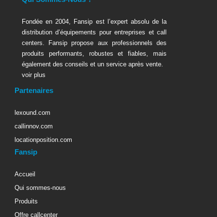
Fondée en 2004, Fansip est l’expert absolu de la
distribution d’équipements pour entreprises et call
centers. Fansip propose aux professionnels des
produits performants, robustes et fiables, mais
également des conseils et un service après vente.
voir plus
Partenaires
lexound.com
callinnov.com
locationposition.com
Fansip
Accueil
Qui sommes-nous
Produits
Offre callcenter