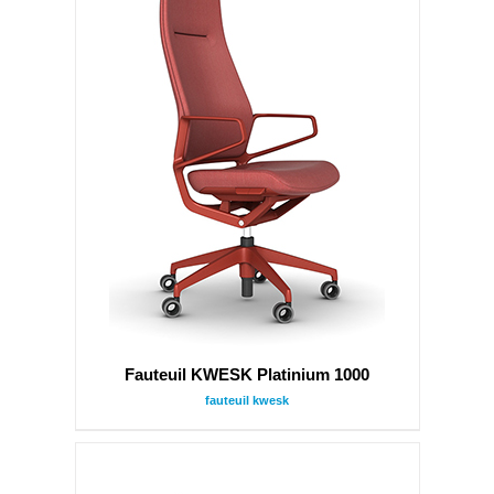
Fauteuil KWESK Platinium 1000
fauteuil kwesk