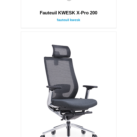
Fauteuil KWESK X-Pro 200
fauteuil kwesk