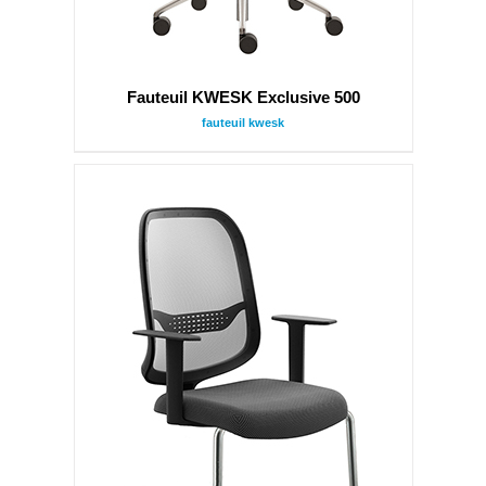
Fauteuil KWESK Exclusive 500
fauteuil kwesk