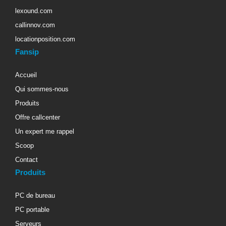
lexound.com
callinnov.com
locationposition.com
Fansip
Accueil
Qui sommes-nous
Produits
Offre callcenter
Un expert me rappel
Scoop
Contact
Produits
PC de bureau
PC portable
Serveurs