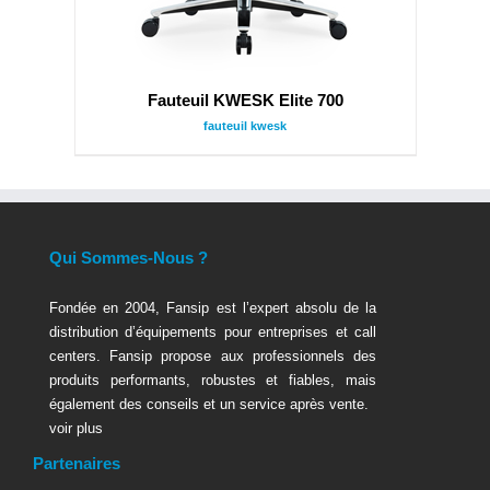
Fauteuil KWESK Elite 700
fauteuil kwesk
Qui Sommes-Nous ?
Fondée en 2004, Fansip est l’expert absolu de la
distribution d’équipements pour entreprises et call
centers. Fansip propose aux professionnels des
produits performants, robustes et fiables, mais
également des conseils et un service après vente.
voir plus
Partenaires