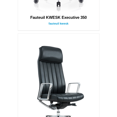
Fauteuil KWESK Executive 350
fauteuil kwesk