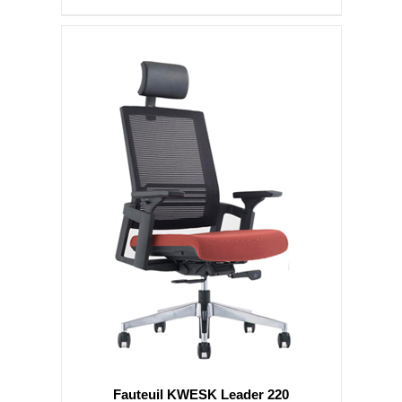
Fauteuil KWESK Leader 220