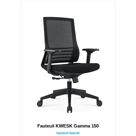
Fauteuil KWESK Gamma 150
fauteuil kwesk