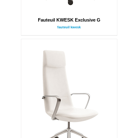
Fauteuil KWESK Exclusive G
fauteuil kwesk