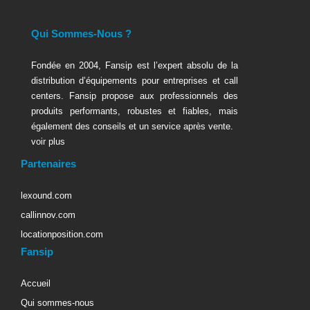
Qui Sommes-Nous ?
Fondée en 2004, Fansip est l’expert absolu de la
distribution d’équipements pour entreprises et call
centers. Fansip propose aux professionnels des
produits performants, robustes et fiables, mais
également des conseils et un service après vente.
voir plus
Partenaires
lexound.com
callinnov.com
locationposition.com
Fansip
Accueil
Qui sommes-nous