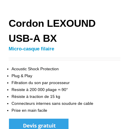
Cordon LEXOUND
USB-A BX
Micro-casque filaire
Acoustic Shock Protection
Plug & Play
Filtration du son par processeur
Resiste à 200 000 pliage +-90°
Résiste à traction de 15 kg
Connecteurs internes sans soudure de cable
Prise en main facile