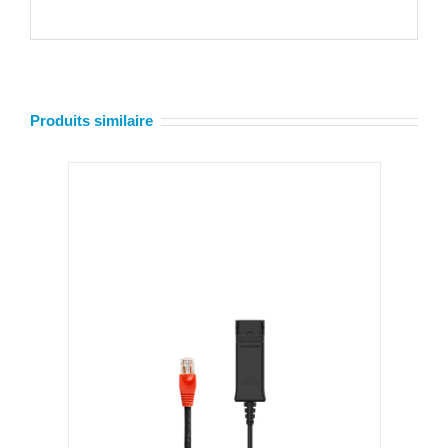
Produits similaire