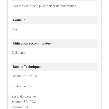
USB-A avec prise QD et boitier de commande
Couleur
Noir
Utilisation recommandée
Call center
Détails Techniques
Longueur : 1 m 50
Control buttons
2 ans de garantie
Normes EC, FCC
Normes RoHS