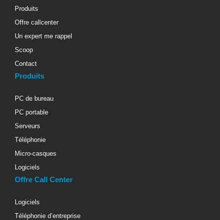
Produits
Offre callcenter
Un expert me rappel
Scoop
Contact
Produits
PC de bureau
PC portable
Serveurs
Téléphonie
Micro-casques
Logiciels
Offre Call Center
Logiciels
Téléphonie d’entreprise