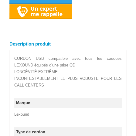
Description produit
CORDON USB compatible avec tous les casques
LEXOUND équipés d’une prise QD
LONGÉVITÉ EXTRÊME
INCONTESTABLEMENT LE PLUS ROBUSTE POUR LES
CALL CENTERS
Marque
Lexound
Type de cordon